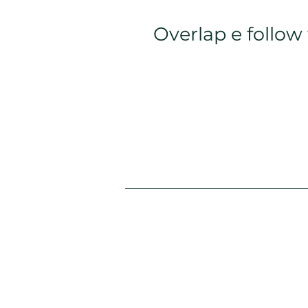
Overlap e follow