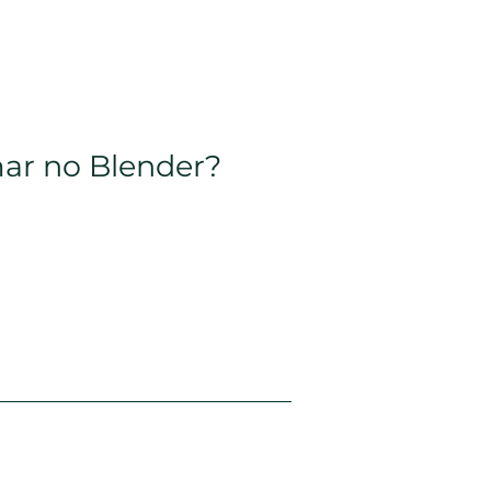
ar no Blender?