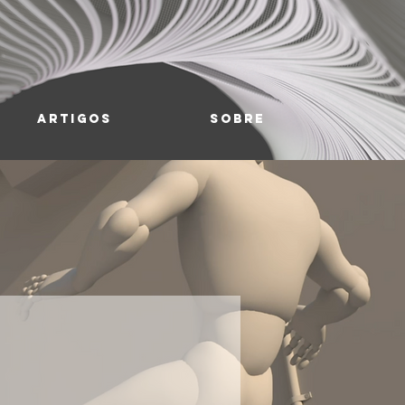
Artigos
Sobre