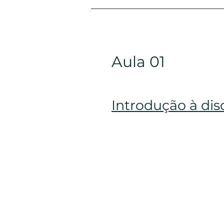
Aula 01
Introdução à dis