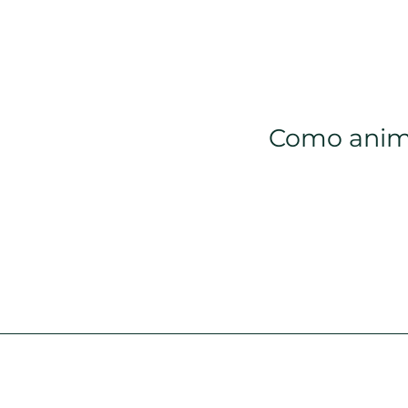
Como anim