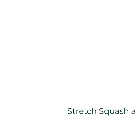
Stretch Squash 